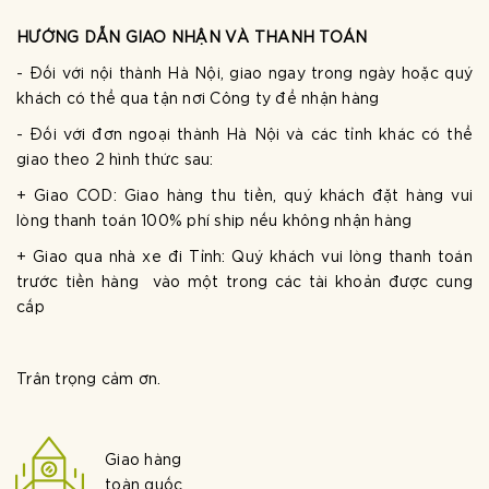
HƯỚNG DẪN GIAO NHẬN VÀ THANH TOÁN
- Đối với nội thành Hà Nội, giao ngay trong ngày hoặc quý
khách có thể qua tận nơi Công ty để nhận hàng
- Đối với đơn ngoại thành Hà Nội và các tỉnh khác có thể
giao theo 2 hình thức sau:
+ Giao COD: Giao hàng thu tiền, quý khách đặt hàng vui
lòng thanh toán 100% phí ship nếu không nhận hàng
+ Giao qua nhà xe đi Tỉnh: Quý khách vui lòng thanh toán
trước tiền hàng vào một trong các tài khoản được cung
cấp
Trân trọng cảm ơn.
Giao hàng
toàn quốc