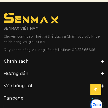
SENMAX VIỆT NAM
Chuyên cung cấp Thiết bị thể dục và Chăm sóc sức khỏe
chính hãng với giá ưu đãi
Quý khách hàng vui lòng liên hệ Hotline:
08.333.66666
Chính sách
Hướng dẫn
Về chúng tôi
Fanpage