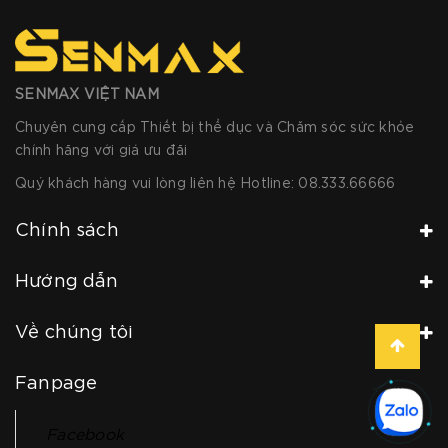
SENMAX VIỆT NAM
Chuyên cung cấp Thiết bị thể dục và Chăm sóc sức khỏe
chính hãng với giá ưu đãi
Quý khách hàng vui lòng liên hệ Hotline:
08.333.66666
Chính sách
Hướng dẫn
Về chúng tôi
Fanpage
Facebook