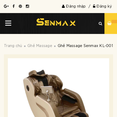
Đăng nhập
/
Đăng ký
Trang chủ
Ghế Massage
Ghế Massage Senmax KL-001