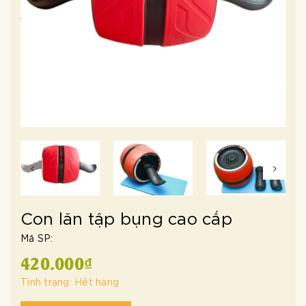
Con lăn tập bụng cao cấp
Mã SP:
420.000₫
Tình trạng:
Hết hàng