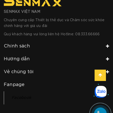
SENMAX VIỆT NAM
Chuyên cung cấp Thiết bị thể dục và Chăm sóc sức khỏe
chính hãng với giá ưu đãi
Quý khách hàng vui lòng liên hệ Hotline:
08.333.66666
Chính sách
Hướng dẫn
Về chúng tôi
Fanpage
Facebook